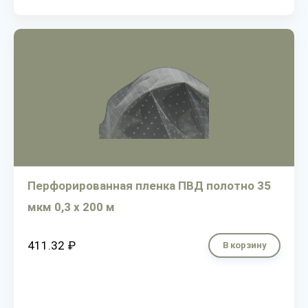
Перфорированная пленка ПВД полотно 35
мкм 0,3 х 200 м
411.32 ₽
В корзину