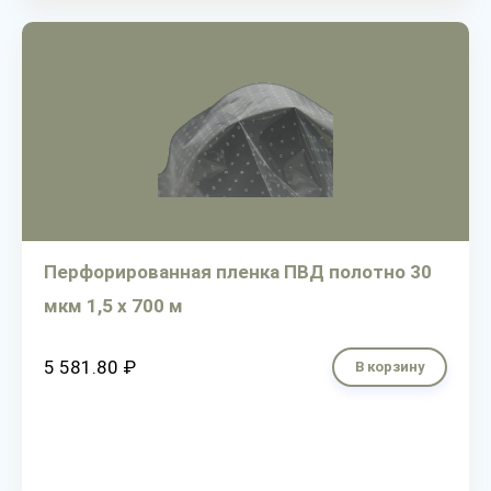
Перфорированная пленка ПВД полотно 30
мкм 1,5 х 700 м
5 581.80 ₽
В корзину