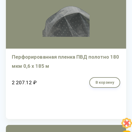
Перфорированная пленка ПВД полотно 180
мкм 0,6 х 185 м
2 207.12 ₽
В корзину