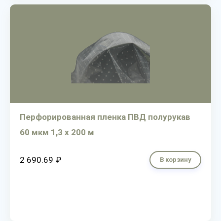
Перфорированная пленка ПВД полурукав
60 мкм 1,3 х 200 м
2 690.69 ₽
В корзину