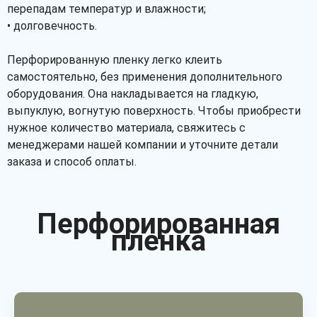
перепадам температур и влажности;
• долговечность.
Перфорированную пленку легко клеить
самостоятельно, без применения дополнительного
оборудования. Она накладывается на гладкую,
выпуклую, вогнутую поверхность. Чтобы приобрести
нужное количество материала, свяжитесь с
менеджерами нашей компании и уточните детали
заказа и способ оплаты.
Перфорированная
пленка