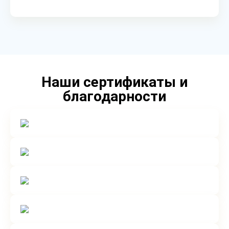
Наши сертификаты и
благодарности