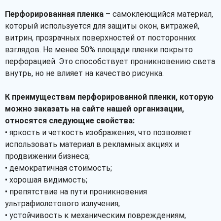
Рассчитать
Перфорированная пленка
– самоклеющийся материал,
который используется для защиты окон, витражей,
витрин, прозрачных поверхностей от посторонних
взглядов. Не менее 50% площади пленки покрыто
перфорацией. Это способствует проникновению света
внутрь, но не влияет на качество рисунка.
К преимуществам перфорированной пленки, которую
можно заказать на сайте нашей организации,
относятся следующие свойства:
• яркость и четкость изображения, что позволяет
использовать материал в рекламных акциях и
продвижении бизнеса;
• демократичная стоимость;
• хорошая видимость;
• препятствие на пути проникновения
ультрафиолетового излучения;
• устойчивость к механическим повреждениям,