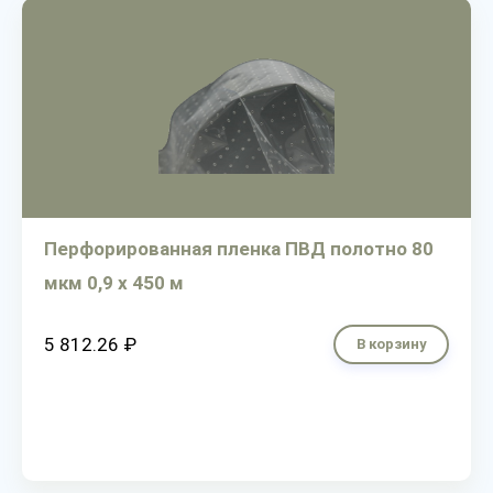
Перфорированная пленка ПВД полотно 80
мкм 0,9 х 450 м
5 812.26 ₽
В корзину