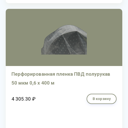
Перфорированная пленка ПВД полурукав
50 мкм 0,6 х 400 м
4 305.30 ₽
В корзину