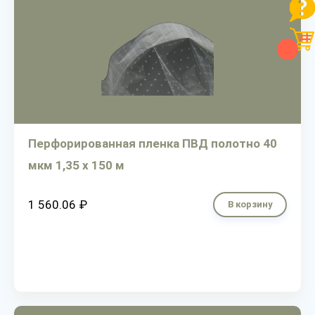
Перфорированная пленка ПВД полотно 40
мкм 1,35 х 150 м
1 560.06 ₽
В корзину