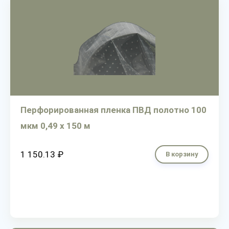
Перфорированная пленка ПВД полотно 100
мкм 0,49 х 150 м
1 150.13 ₽
В корзину