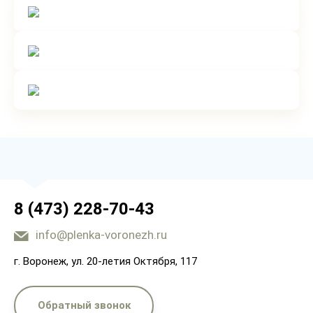
8 (473) 228-70-43
info@plenka-voronezh.ru
г. Воронеж, ул. 20-летия Октября, 117
Обратный звонок