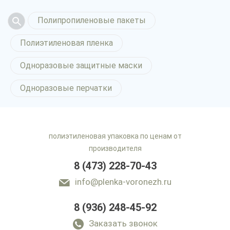
Полипропиленовые пакеты
Полиэтиленовая пленка
Одноразовые защитные маски
Одноразовые перчатки
полиэтиленовая упаковка по ценам от
производителя
8 (473) 228-70-43
info@plenka-voronezh.ru
8 (936) 248-45-92
Заказать звонок