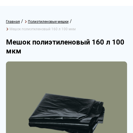
/
/
Главная
Полиэтиленовые мешки
Мешок полиэтиленовый 160 л 100 мкм
Мешок полиэтиленовый 160 л 100
мкм