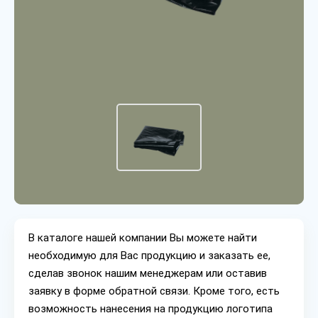
В каталоге нашей компании Вы можете найти
необходимую для Вас продукцию и заказать ее,
сделав звонок нашим менеджерам или оставив
заявку в форме обратной связи. Кроме того, есть
возможность нанесения на продукцию логотипа