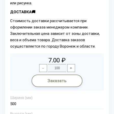
или рисунка.
ДОСТАВКА🚚
Стоимость доставки рассчитывается при
оформлении заказа менеджером компании.
Заключительная цена зависит от зоны доставки,
веса и объема товара. Доставка заказов
осуществляется по городу Воронеж и области.
7.00 ₽
-
+
Заказать
Ширина (мм)
500
Высота (мм)