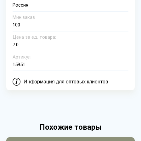
Россия
Мин.заказ
100
Цена за ед. товара:
7.0
Артикул:
15951
Информация для оптовых клиентов
Похожие товары