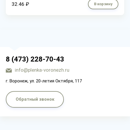
32.46 ₽
В корзину
8 (473) 228-70-43
info@plenka-voronezh.ru
г. Воронеж, ул. 20-летия Октября, 117
Обратный звонок