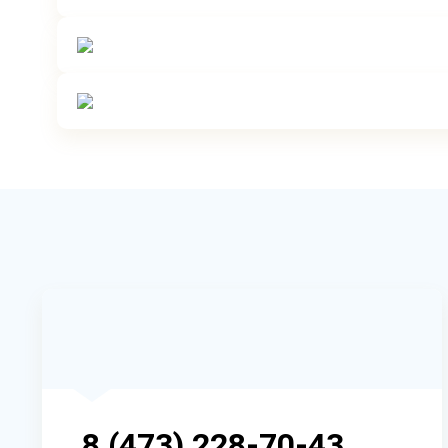
8 (473) 228-70-43