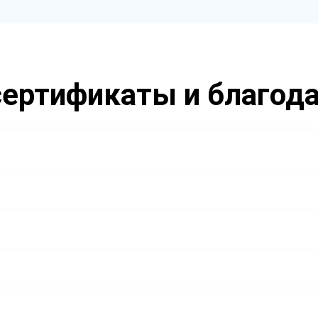
ертификаты и благод