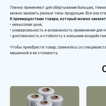
Пленку применяют для обертывания больших, тяжел
можно заказать разные типы продукции. Вся она от
К преимуществам товара, который можно заказать
• невысокая цена;
• универсальность и возможность применения для о
• долговечность и стойкость к внешним воздействи
Чтобы приобрести товар, свяжитесь со специалиста
машинной и ее стоимость.