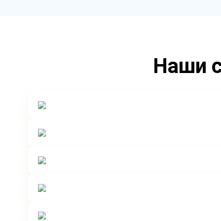
Наши с