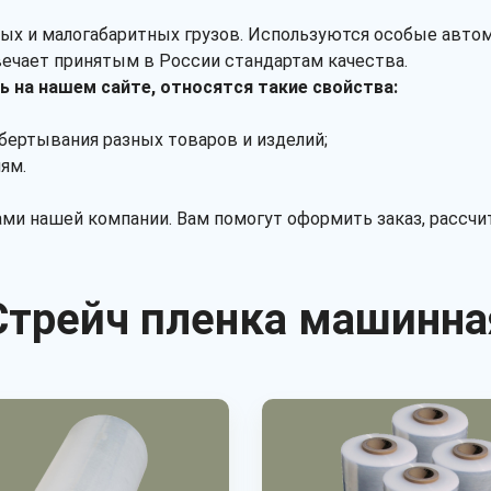
ых и малогабаритных грузов. Используются особые автом
вечает принятым в России стандартам качества.
 на нашем сайте, относятся такие свойства:
бертывания разных товаров и изделий;
ям.
ми нашей компании. Вам помогут оформить заказ, рассчи
Стрейч пленка машинна